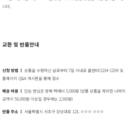
니다.
교환 및 반품안내
신청 방법 ㅣ
상품을 수령하신 날로부터 7일 이내로 콜센터(1234-1234) 및
홈페이지 Q&A 게시판을 통해 접수
배송 비용 ㅣ
단순 변심은 왕복 택배비 5,000원 (반품 상품을 제외한 나머지
금액이 50,000원 이상일 경우에는 2,500원)
반품 주소 ㅣ
서울특별시 서초구 강남대로 123, ㅇㅇㅇ ㅇㅇㅇ