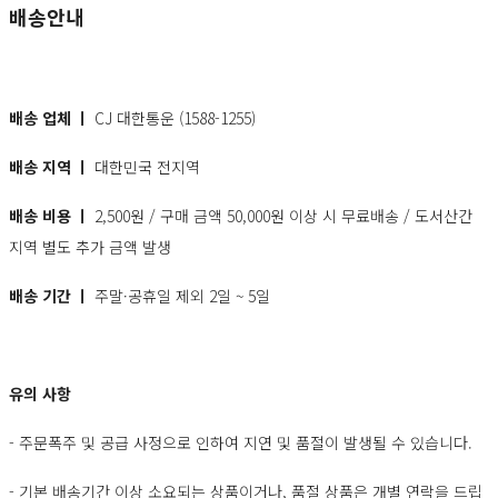
배송안내
배송 업체 ㅣ
CJ 대한통운 (1588-1255)
배송 지역 ㅣ
대한민국 전지역
배송 비용 ㅣ
2,500원 / 구매 금액 50,000원 이상 시 무료배송 / 도서산간
지역 별도 추가 금액 발생
배송 기간 ㅣ
주말·공휴일 제외 2일 ~ 5일
유의 사항
- 주문폭주 및 공급 사정으로 인하여 지연 및 품절이 발생될 수 있습니다.
- 기본 배송기간 이상 소요되는 상품이거나, 품절 상품은 개별 연락을 드립