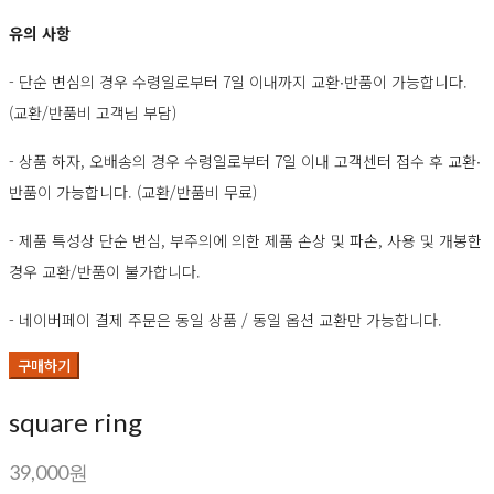
유의 사항
- 단순 변심의 경우 수령일로부터 7일 이내까지 교환∙반품이 가능합니다.
(교환/반품비 고객님 부담)
- 상품 하자, 오배송의 경우 수령일로부터 7일 이내 고객센터 접수 후 교환∙
반품이 가능합니다. (교환/반품비 무료)
- 제품 특성상 단순 변심, 부주의에 의한 제품 손상 및 파손, 사용 및 개봉한
경우 교환/반품이 불가합니다.
- 네이버페이 결제 주문은 동일 상품 / 동일 옵션 교환만 가능합니다.
구매하기
square ring
39,000원