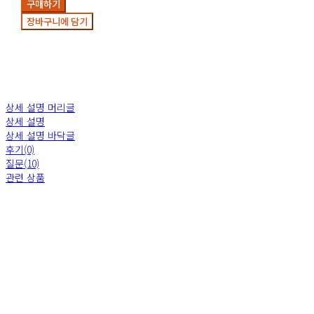
구매하기
장바구니에 담기
상세 설명 머리글
상세 설명
상세 설명 바닥글
후기(0)
질문(10)
관련 상품