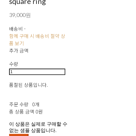
square ring
39,000원
배송비
-
함께 구매 시 배송비 절약 상
품 보기
추가 금액
수량
품절된 상품입니다.
주문 수량
0개
총 상품 금액
0원
이 상품은 실제로 구매할 수
없는 샘플 상품입니다.