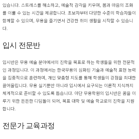
있습니다. 스트레스를 해소하고, 예술적 감각을 키우며, 몸과 마음의 조화
를 이룰 수 있는 시간을 제공합니다. 초보자부터 다양한 수준의 학습자들이
함께할 수 있으며, 무용을 즐기면서 건강한 취미 생활을 시작할 수 있습니
다.
입시 전문반
입시반은 무용 예술 분야에서의 진학을 목표로 하는 학생들을 위한 전문적
인 과정입니다. 이 과정에서는 한국무용의 심화된 기술과 예술적 표현 능력
을 집중적으로 훈련하며, 개인 맞춤형 지도를 통해 학생들의 강점을 최대한
끌어올립니다. 무용 실기뿐만 아니라 입시에서 요구되는 이론적 지식까지
체계적으로 준비할 수 있도록 돕습니다. 아단 무용학원의 입시반은 꿈을 이
루기 위한 든든한 디딤돌이 되어, 목표 대학 및 예술 학교로의 진학을 지원
합니다.
전문가 교육과정