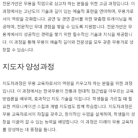
전문가반은 무용을 직업으로 삼고자 하는 분들을 위한 고급 과정입니다. 이
과정에서는 고난도의 기술과 깊이 있는 예술적 표현을 연마하며, 무용가로
서의 역량을 강화합니다. 공연 및 경연 준비를 위한 맞춤형 트레이닝을 제
공하며, 전문적인 무대 경험을 쌓을 수 있도록 지원합니다. 전문가반은 무
용계에서의 성공적인 경력을 쌓기 위한 필수적인 기술과 지식을 제공합니
다. 이 과정을 통해 무용의 예술적 깊이와 전문성을 모두 갖춘 무용가로 성
장할 수 있습니다.
지도자 양성과정
지도자과정은 무용 교육자로서의 역량을 키우고자 하는 분들을 위한 과정
입니다. 이 과정에서는 한국무용의 전통과 현대적 접근법을 아우르는 교육
방법론을 배우며, 효과적인 지도 기술을 익힙니다. 학생들을 가르칠 때 필
요한 커뮤니케이션 스킬과 개별 지도법도 함께 학습합니다. 지도자과정은
무용 교육자로서의 자질을 갖추고, 창의적인 수업을 설계하며, 학생들의 성
장을 이끌어 갈 수 있는 능력을 배양합니다. 이 과정은 미래의 무용 교육자
를 양성하는 데 중점을 둡니다.