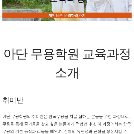
개인레슨 문의하러가기
아단 무용학원 교육과정
소개
취미반
아단 무용학원의 취미반은 한국무용을 처음 접하는 분들을 위한 과정으로,
무용을 통해 즐거움을 찾고 싶은 분들에게 적합합니다. 이 과정에서는 한국
무용의 기본 동작과 리듬을 배우며, 신체의 유연성과 균형을 향상시킬 수